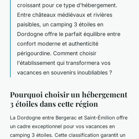
croissant pour ce type d'hébergement.
Entre châteaux médiévaux et rivières
paisibles, un camping 3 étoiles en
Dordogne offre le parfait équilibre entre
confort moderne et authenticité
périgourdine. Comment choisir
l'établissement qui transformera vos
vacances en souvenirs inoubliables ?
Pourquoi choisir un hébergement
3 étoiles dans cette région
La Dordogne entre Bergerac et Saint-Émilion offre
un cadre exceptionnel pour vos vacances en
camping 3 étoiles. Cette classification garantit un