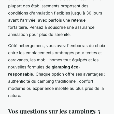
plupart des établissements proposent des
conditions d'annulation flexibles jusqu'à 30 jours
avant l'arrivée, avec parfois une retenue
forfaitaire. Pensez à souscrire une assurance
annulation pour plus de sérénité.
Côté hébergement, vous avez l'embarras du choix
entre les emplacements ombragés pour tentes et
caravanes, les mobil-homes tout équipés et les
nouvelles formules de
glamping éco-
responsable
. Chaque option offre ses avantages :
authenticité du camping traditionnel, confort
moderne ou expérience insolite au plus près de la
nature.
Vos questions sur les campings 3