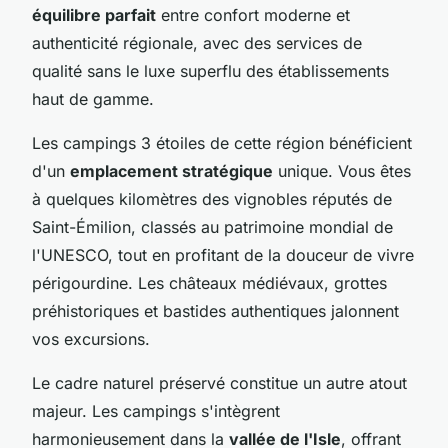
équilibre parfait
entre confort moderne et
authenticité régionale, avec des services de
qualité sans le luxe superflu des établissements
haut de gamme.
Les campings 3 étoiles de cette région bénéficient
d'un
emplacement stratégique
unique. Vous êtes
à quelques kilomètres des vignobles réputés de
Saint-Émilion, classés au patrimoine mondial de
l'UNESCO, tout en profitant de la douceur de vivre
périgourdine. Les châteaux médiévaux, grottes
préhistoriques et bastides authentiques jalonnent
vos excursions.
Le cadre naturel préservé constitue un autre atout
majeur. Les campings s'intègrent
harmonieusement dans la
vallée de l'Isle
, offrant