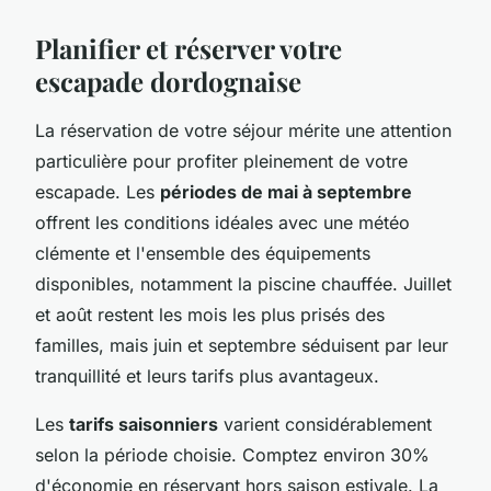
Planifier et réserver votre
escapade dordognaise
La réservation de votre séjour mérite une attention
particulière pour profiter pleinement de votre
escapade. Les
périodes de mai à septembre
offrent les conditions idéales avec une météo
clémente et l'ensemble des équipements
disponibles, notamment la piscine chauffée. Juillet
et août restent les mois les plus prisés des
familles, mais juin et septembre séduisent par leur
tranquillité et leurs tarifs plus avantageux.
Les
tarifs saisonniers
varient considérablement
selon la période choisie. Comptez environ 30%
d'économie en réservant hors saison estivale. La