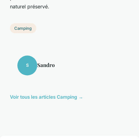
naturel préservé.
Camping
Sandro
S
Voir tous les articles Camping →