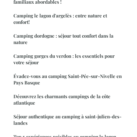
familiaux abordables !
Camping le lagon d'argelès : entre nature et
confort!
Camping dordogne : séjour tout confort dans la
nature
Camping gorges du verdon : les essentiels pour
votre séjour
Évadez-vous au camping Saint-Pée-sur-Nivelle en
Pays Basque
Découvrez les charmants campings de la côte
atlantique
Séjour authentique au camping à saint-julien-des-
landes
Top 5 expériences paisibles au camping le lagon