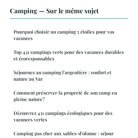
Camping — Sur le même sujet
Pourquoi choisir un camping 5 étoiles pour vos
vacances
Top 431 campings verts pour des vacances durables
et écoresponsables
Séjournez au camping l'argentière : confort et
nature au Var
Comment préserver la propreté de son camp en
pleine nature?
Découvrez 431 campings écologiques pour des
vacances vertes
Camping pas cher aux sables-d'olonne : séjour