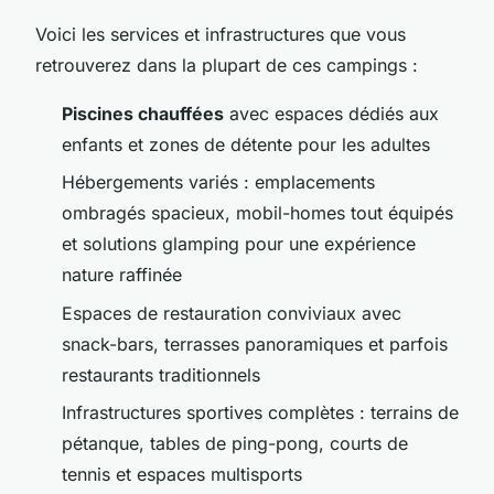
Voici les services et infrastructures que vous
retrouverez dans la plupart de ces campings :
Piscines chauffées
avec espaces dédiés aux
enfants et zones de détente pour les adultes
Hébergements variés : emplacements
ombragés spacieux, mobil-homes tout équipés
et solutions glamping pour une expérience
nature raffinée
Espaces de restauration conviviaux avec
snack-bars, terrasses panoramiques et parfois
restaurants traditionnels
Infrastructures sportives complètes : terrains de
pétanque, tables de ping-pong, courts de
tennis et espaces multisports