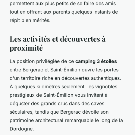
permettent aux plus petits de se faire des amis
tout en offrant aux parents quelques instants de
répit bien mérités.
Les activités et découvertes à
proximité
La position privilégiée de ce
camping 3 étoiles
entre Bergerac et Saint-Émilion ouvre les portes
d'un territoire riche en découvertes authentiques.
À quelques kilomètres seulement, les vignobles
prestigieux de Saint-Émilion vous invitent à
déguster des grands crus dans des caves
séculaires, tandis que Bergerac dévoile son
patrimoine architectural remarquable le long de la
Dordogne.