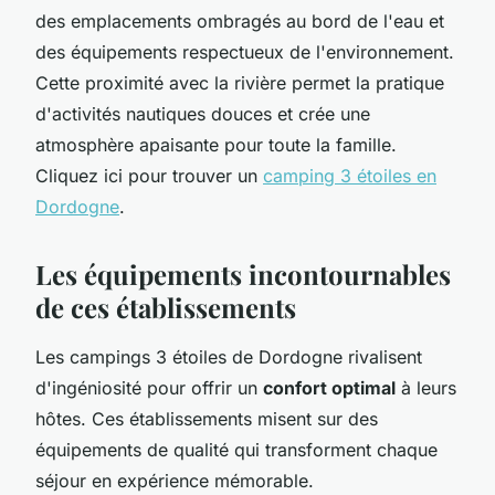
des emplacements ombragés au bord de l'eau et
des équipements respectueux de l'environnement.
Cette proximité avec la rivière permet la pratique
d'activités nautiques douces et crée une
atmosphère apaisante pour toute la famille.
Cliquez ici pour trouver un
camping 3 étoiles en
Dordogne
.
Les équipements incontournables
de ces établissements
Les campings 3 étoiles de Dordogne rivalisent
d'ingéniosité pour offrir un
confort optimal
à leurs
hôtes. Ces établissements misent sur des
équipements de qualité qui transforment chaque
séjour en expérience mémorable.