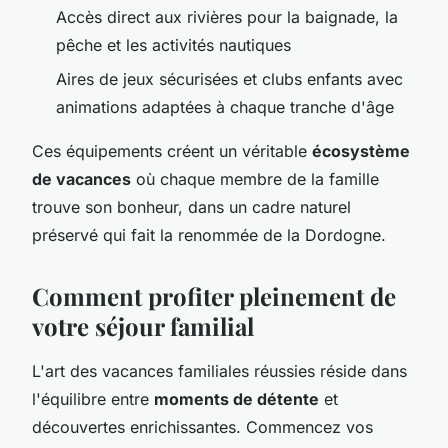
Accès direct aux rivières pour la baignade, la
pêche et les activités nautiques
Aires de jeux sécurisées et clubs enfants avec
animations adaptées à chaque tranche d'âge
Ces équipements créent un véritable
écosystème
de vacances
où chaque membre de la famille
trouve son bonheur, dans un cadre naturel
préservé qui fait la renommée de la Dordogne.
Comment profiter pleinement de
votre séjour familial
L'art des vacances familiales réussies réside dans
l'équilibre entre
moments de détente
et
découvertes enrichissantes. Commencez vos