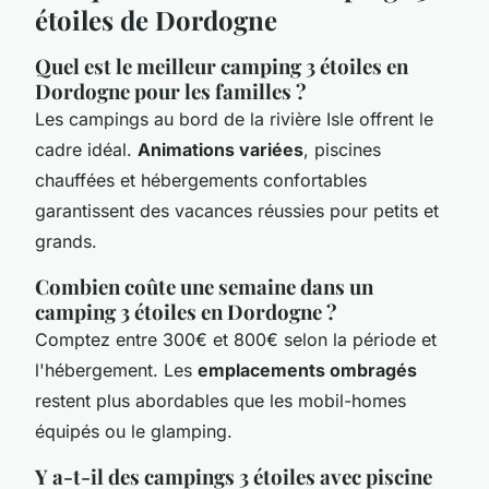
étoiles de Dordogne
Quel est le meilleur camping 3 étoiles en
Dordogne pour les familles ?
Les campings au bord de la rivière Isle offrent le
cadre idéal.
Animations variées
, piscines
chauffées et hébergements confortables
garantissent des vacances réussies pour petits et
grands.
Combien coûte une semaine dans un
camping 3 étoiles en Dordogne ?
Comptez entre 300€ et 800€ selon la période et
l'hébergement. Les
emplacements ombragés
restent plus abordables que les mobil-homes
équipés ou le glamping.
Y a-t-il des campings 3 étoiles avec piscine