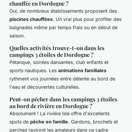
chauffée en Dordogne ?
Oui, de nombreux établissements proposent des
piscines chauffées
. Un vrai plus pour profiter des
baignades même par temps frais ou en début de
saison.
Quelles activités trouve-t-on dans les
campings 3 étoiles de Dordogne ?
Pétanque, soirées dansantes, club enfants et
sports nautiques. Les
animations familiales
rythment vos journées entre détente au bord de
l'eau et découvertes culturelles.
Peut-on pêcher dans les campings 3 étoiles
au bord de rivière en Dordogne ?
Absolument ! La rivière Isle offre d'excellents
spots de
pêche en famille
. Gardons, brochets et
perches raviront les amateurs dans ce cadre