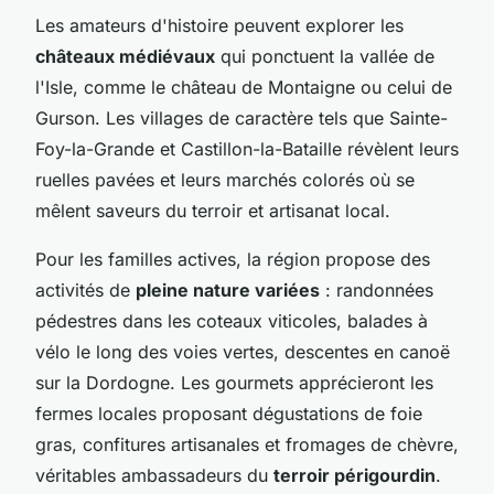
Les amateurs d'histoire peuvent explorer les
châteaux médiévaux
qui ponctuent la vallée de
l'Isle, comme le château de Montaigne ou celui de
Gurson. Les villages de caractère tels que Sainte-
Foy-la-Grande et Castillon-la-Bataille révèlent leurs
ruelles pavées et leurs marchés colorés où se
mêlent saveurs du terroir et artisanat local.
Pour les familles actives, la région propose des
activités de
pleine nature variées
: randonnées
pédestres dans les coteaux viticoles, balades à
vélo le long des voies vertes, descentes en canoë
sur la Dordogne. Les gourmets apprécieront les
fermes locales proposant dégustations de foie
gras, confitures artisanales et fromages de chèvre,
véritables ambassadeurs du
terroir périgourdin
.