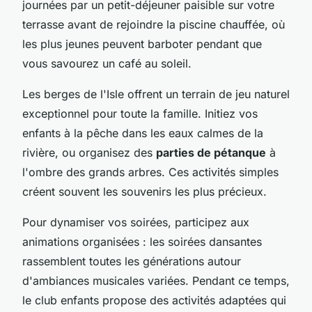
journées par un petit-déjeuner paisible sur votre
terrasse avant de rejoindre la piscine chauffée, où
les plus jeunes peuvent barboter pendant que
vous savourez un café au soleil.
Les berges de l'Isle offrent un terrain de jeu naturel
exceptionnel pour toute la famille. Initiez vos
enfants à la pêche dans les eaux calmes de la
rivière, ou organisez des
parties de pétanque
à
l'ombre des grands arbres. Ces activités simples
créent souvent les souvenirs les plus précieux.
Pour dynamiser vos soirées, participez aux
animations organisées : les soirées dansantes
rassemblent toutes les générations autour
d'ambiances musicales variées. Pendant ce temps,
le club enfants propose des activités adaptées qui