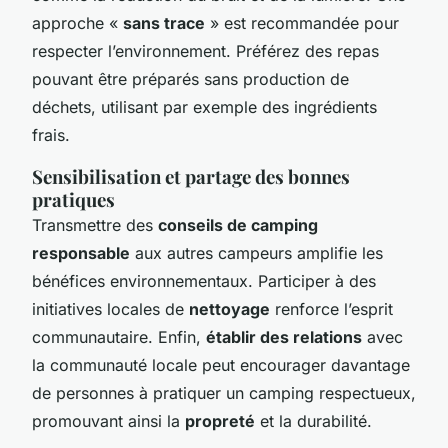
approche «
sans trace
» est recommandée pour
respecter l’environnement. Préférez des repas
pouvant être préparés sans production de
déchets, utilisant par exemple des ingrédients
frais.
Sensibilisation et partage des bonnes
pratiques
Transmettre des
conseils de camping
responsable
aux autres campeurs amplifie les
bénéfices environnementaux. Participer à des
initiatives locales de
nettoyage
renforce l’esprit
communautaire. Enfin,
établir des relations
avec
la communauté locale peut encourager davantage
de personnes à pratiquer un camping respectueux,
promouvant ainsi la
propreté
et la durabilité.