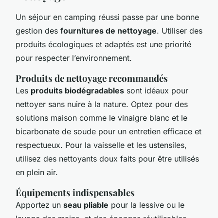
Un séjour en camping réussi passe par une bonne
gestion des
fournitures de nettoyage
. Utiliser des
produits écologiques et adaptés est une priorité
pour respecter l’environnement.
Produits de nettoyage recommandés
Les
produits biodégradables
sont idéaux pour
nettoyer sans nuire à la nature. Optez pour des
solutions maison comme le vinaigre blanc et le
bicarbonate de soude pour un entretien efficace et
respectueux. Pour la vaisselle et les ustensiles,
utilisez des nettoyants doux faits pour être utilisés
en plein air.
Équipements indispensables
Apportez un
seau pliable
pour la lessive ou le