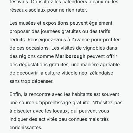
festivals. Consultez les calendriers locaux ou les
réseaux sociaux pour ne rien rater.
Les musées et expositions peuvent également
proposer des journées gratuites ou des tarifs
réduits. Renseignez-vous à l’avance pour profiter
de ces occasions. Les visites de vignobles dans
des régions comme
Marlborough
peuvent offrir
des dégustations gratuites, une manière agréable
de découvrir la culture viticole néo-zélandaise
sans trop dépenser.
Enfin, la rencontre avec les habitants est souvent
une source d’apprentissage gratuite. N’hésitez pas
à discuter avec les locaux, qui peuvent vous
indiquer des activités peu connues mais très
enrichissantes.