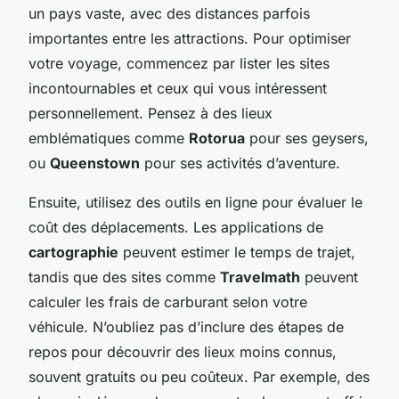
un pays vaste, avec des distances parfois
importantes entre les attractions. Pour optimiser
votre voyage, commencez par lister les sites
incontournables et ceux qui vous intéressent
personnellement. Pensez à des lieux
emblématiques comme
Rotorua
pour ses geysers,
ou
Queenstown
pour ses activités d’aventure.
Ensuite, utilisez des outils en ligne pour évaluer le
coût des déplacements. Les applications de
cartographie
peuvent estimer le temps de trajet,
tandis que des sites comme
Travelmath
peuvent
calculer les frais de carburant selon votre
véhicule. N’oubliez pas d’inclure des étapes de
repos pour découvrir des lieux moins connus,
souvent gratuits ou peu coûteux. Par exemple, des