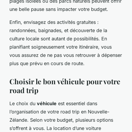
plages isolées ou des parcs naturels peuvent offrir
une belle pause sans impacter votre budget.
Enfin, envisagez des activités gratuites :
randonnées, baignades, et découverte de la
culture locale sont autant de possibilités. En
planifiant soigneusement votre itinéraire, vous
vous assurez de ne pas vous retrouver à dépenser
plus que prévu en cours de route.
Choisir le bon véhicule pour votre
road trip
Le choix du
véhicule
est essentiel dans
l’organisation de votre road trip en Nouvelle-
Zélande. Selon votre budget, plusieurs options
s’offrent à vous. La location d’une voiture