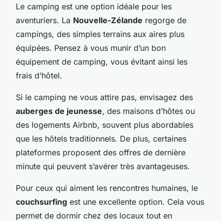
Le camping est une option idéale pour les
aventuriers. La
Nouvelle-Zélande
regorge de
campings, des simples terrains aux aires plus
équipées. Pensez à vous munir d’un bon
équipement de camping, vous évitant ainsi les
frais d’hôtel.
Si le camping ne vous attire pas, envisagez des
auberges de jeunesse
, des maisons d’hôtes ou
des logements Airbnb, souvent plus abordables
que les hôtels traditionnels. De plus, certaines
plateformes proposent des offres de dernière
minute qui peuvent s’avérer très avantageuses.
Pour ceux qui aiment les rencontres humaines, le
couchsurfing
est une excellente option. Cela vous
permet de dormir chez des locaux tout en