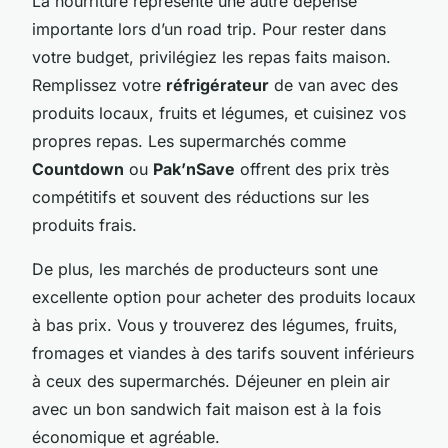
La nourriture représente une autre dépense
importante lors d’un road trip. Pour rester dans
votre budget, privilégiez les repas faits maison.
Remplissez votre
réfrigérateur
de van avec des
produits locaux, fruits et légumes, et cuisinez vos
propres repas. Les supermarchés comme
Countdown
ou
Pak’nSave
offrent des prix très
compétitifs et souvent des réductions sur les
produits frais.
De plus, les marchés de producteurs sont une
excellente option pour acheter des produits locaux
à bas prix. Vous y trouverez des légumes, fruits,
fromages et viandes à des tarifs souvent inférieurs
à ceux des supermarchés. Déjeuner en plein air
avec un bon sandwich fait maison est à la fois
économique et agréable.