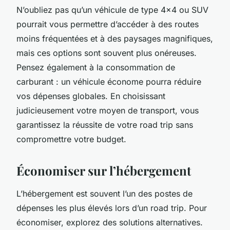
N’oubliez pas qu’un véhicule de type 4×4 ou SUV
pourrait vous permettre d’accéder à des routes
moins fréquentées et à des paysages magnifiques,
mais ces options sont souvent plus onéreuses.
Pensez également à la consommation de
carburant : un véhicule économe pourra réduire
vos dépenses globales. En choisissant
judicieusement votre moyen de transport, vous
garantissez la réussite de votre road trip sans
compromettre votre budget.
Économiser sur l’hébergement
L’hébergement est souvent l’un des postes de
dépenses les plus élevés lors d’un road trip. Pour
économiser, explorez des solutions alternatives.