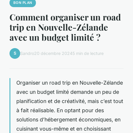
BON PLAN
Comment organiser un road
trip en Nouvelle-Zélande
avec un budget limité ?
S
Sandro
20 décembre 2024
5 min de lecture
Organiser un road trip en Nouvelle-Zélande
avec un budget limité demande un peu de
planification et de créativité, mais c’est tout
à fait réalisable. En optant pour des
solutions d’hébergement économiques, en
cuisinant vous-même et en choisissant