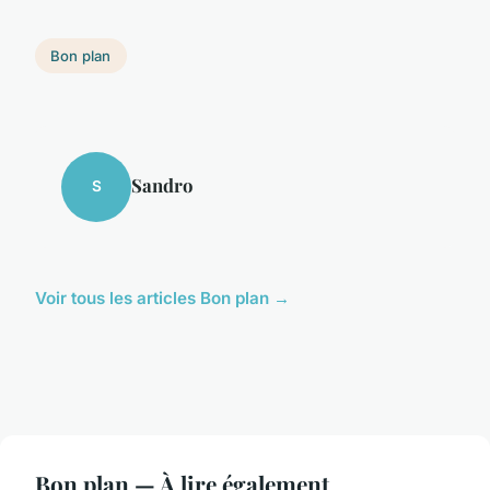
Bon plan
Sandro
S
Voir tous les articles Bon plan →
Bon plan — À lire également