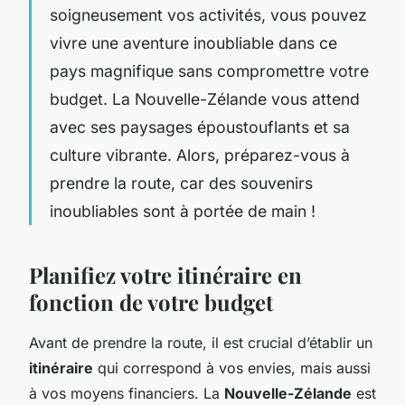
soigneusement vos activités, vous pouvez
vivre une aventure inoubliable dans ce
pays magnifique sans compromettre votre
budget. La Nouvelle-Zélande vous attend
avec ses paysages époustouflants et sa
culture vibrante. Alors, préparez-vous à
prendre la route, car des souvenirs
inoubliables sont à portée de main !
Planifiez votre itinéraire en
fonction de votre budget
Avant de prendre la route, il est crucial d’établir un
itinéraire
qui correspond à vos envies, mais aussi
à vos moyens financiers. La
Nouvelle-Zélande
est