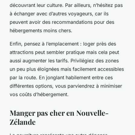
découvrant leur culture. Par ailleurs, n’hésitez pas
à échanger avec d’autres voyageurs, car ils
peuvent avoir des recommandations pour des
hébergements moins chers.
Enfin, pensez à l’emplacement : loger près des
attractions peut sembler pratique mais cela peut
aussi augmenter les tarifs. Privilégiez des zones
un peu plus éloignées mais facilement accessibles
par la route. En jonglant habilement entre ces
différentes options, vous parviendrez à minimiser
vos coûts d’hébergement.
Manger pas cher en Nouvelle-
Zélande