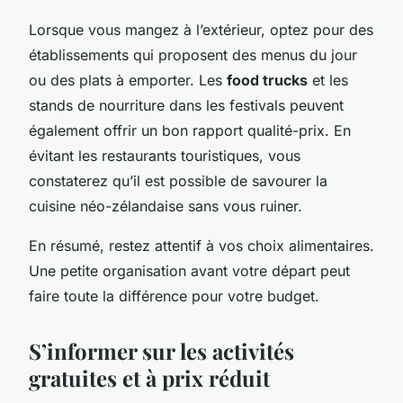
Lorsque vous mangez à l’extérieur, optez pour des
établissements qui proposent des menus du jour
ou des plats à emporter. Les
food trucks
et les
stands de nourriture dans les festivals peuvent
également offrir un bon rapport qualité-prix. En
évitant les restaurants touristiques, vous
constaterez qu’il est possible de savourer la
cuisine néo-zélandaise sans vous ruiner.
En résumé, restez attentif à vos choix alimentaires.
Une petite organisation avant votre départ peut
faire toute la différence pour votre budget.
S’informer sur les activités
gratuites et à prix réduit