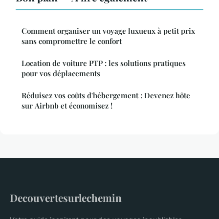
Comment organiser un voyage luxueux à petit prix
sans compromettre le confort
Location de voiture PTP : les solutions pratiques
pour vos déplacements
Réduisez vos coûts d'hébergement : Devenez hôte
sur Airbnb et économisez !
Decouvertesurlechemin