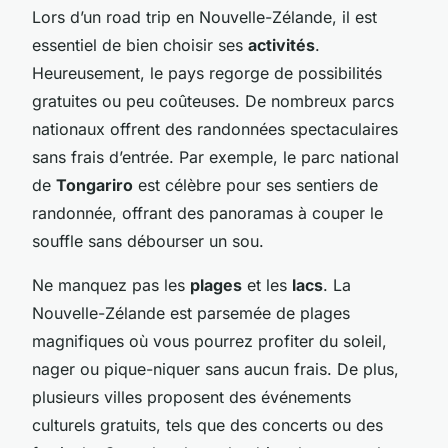
Lors d’un road trip en Nouvelle-Zélande, il est
essentiel de bien choisir ses
activités
.
Heureusement, le pays regorge de possibilités
gratuites ou peu coûteuses. De nombreux parcs
nationaux offrent des randonnées spectaculaires
sans frais d’entrée. Par exemple, le parc national
de
Tongariro
est célèbre pour ses sentiers de
randonnée, offrant des panoramas à couper le
souffle sans débourser un sou.
Ne manquez pas les
plages
et les
lacs
. La
Nouvelle-Zélande est parsemée de plages
magnifiques où vous pourrez profiter du soleil,
nager ou pique-niquer sans aucun frais. De plus,
plusieurs villes proposent des événements
culturels gratuits, tels que des concerts ou des