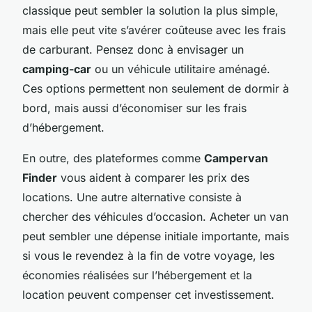
classique peut sembler la solution la plus simple,
mais elle peut vite s’avérer coûteuse avec les frais
de carburant. Pensez donc à envisager un
camping-car
ou un véhicule utilitaire aménagé.
Ces options permettent non seulement de dormir à
bord, mais aussi d’économiser sur les frais
d’hébergement.
En outre, des plateformes comme
Campervan
Finder
vous aident à comparer les prix des
locations. Une autre alternative consiste à
chercher des véhicules d’occasion. Acheter un van
peut sembler une dépense initiale importante, mais
si vous le revendez à la fin de votre voyage, les
économies réalisées sur l’hébergement et la
location peuvent compenser cet investissement.